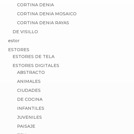
CORTINA DENIA
CORTINA DENIA MOSAICO
CORTINA DENIA RAYAS
DE VISILLO
estor
ESTORES
ESTORES DE TELA
ESTORES DIGITALES
ABSTRACTO
ANIMALES
CIUDADES
DE COCINA
INFANTILES
JUVENILES
PAISAJE