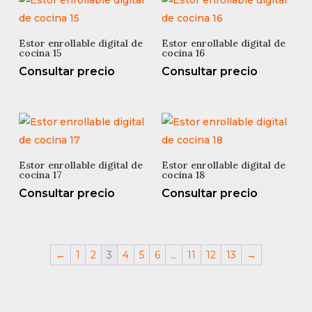
Estor enrollable digital de
Estor enrollable digital de
cocina 15
cocina 16
Consultar precio
Consultar precio
Estor enrollable digital de
Estor enrollable digital de
cocina 17
cocina 18
Consultar precio
Consultar precio
←
1
2
3
4
5
6
…
11
12
13
→