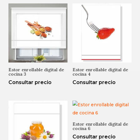
Estor enrollable digital de
Estor enrollable digital de
cocina 3
cocina 4
Consultar precio
Consultar precio
Estor enrollable digital de
cocina 6
Consultar precio