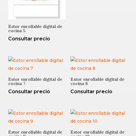
Estor enrollable digital de
cocina 5
Consultar precio
Estor enrollable digital de
Estor enrollable digital de
cocina 7
cocina 8
Consultar precio
Consultar precio
Estor enrollable digital de
Estor enrollable digital de