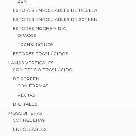
ZEN
ESTORES ENROLLABLES DE REJILLA
ESTORES ENROLLABLES DE SCREEN
ESTORES NOCHE Y DÍA
OPACOS
TRANSLÚCIDOS
ESTORES TRASLÚCIDOS
LAMAS VERTICALES
CON TEJIDO TRASLÚCIDO
DE SCREEN
CON FORMAS
RECTAS
DIGITALES
MOSQUITERAS
CORREDERAS
ENROLLABLES