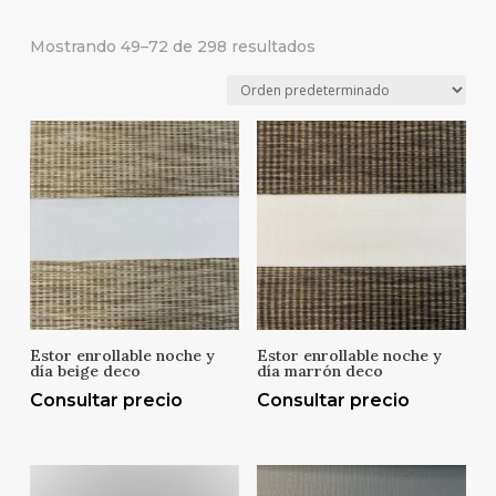
Mostrando 49–72 de 298 resultados
Estor enrollable noche y
Estor enrollable noche y
día beige deco
día marrón deco
Consultar precio
Consultar precio