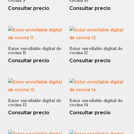
cocina 9
cocina 10
Consultar precio
Consultar precio
Estor enrollable digital de
Estor enrollable digital de
cocina 11
cocina 12
Consultar precio
Consultar precio
Estor enrollable digital de
Estor enrollable digital de
cocina 13
cocina 14
Consultar precio
Consultar precio