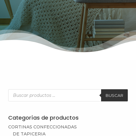
Búsqueda
de
BUSCAR
productos
Categorías de productos
CORTINAS CONFECCIONADAS
DE TAPICERIA