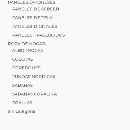
PANELES JAPONESES
PANELES DE SCREEN
PANELES DE TELA
PANELES DIGITALES
PANELES TRASLÚCIDOS
ROPA DE HOGAR
ALBORNOCES
COLCHAS
EDREDONES
FUNDAS NÓRDICAS
SÁBANAS
SÁBANAS CORALINA
TOALLAS
Sin categoría