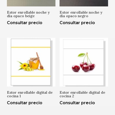
Estor enrollable noche y
Estor enrollable noche y
día opaco beige
día opaco negro
Consultar precio
Consultar precio
Estor enrollable digital de
Estor enrollable digital de
cocina 1
cocina 2
Consultar precio
Consultar precio