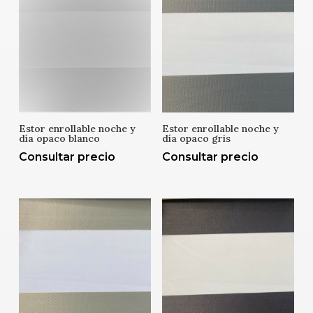
Estor enrollable noche y
Estor enrollable noche y
día opaco blanco
día opaco gris
Consultar precio
Consultar precio