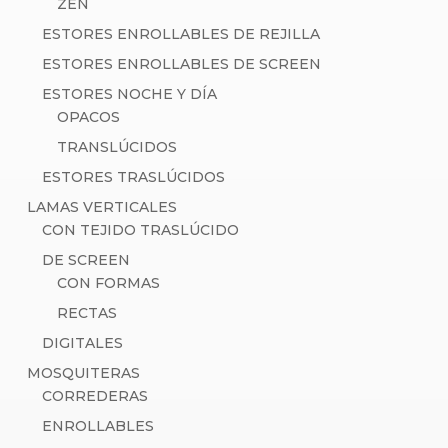
ZEN
ESTORES ENROLLABLES DE REJILLA
ESTORES ENROLLABLES DE SCREEN
ESTORES NOCHE Y DÍA
OPACOS
TRANSLÚCIDOS
ESTORES TRASLÚCIDOS
LAMAS VERTICALES
CON TEJIDO TRASLÚCIDO
DE SCREEN
CON FORMAS
RECTAS
DIGITALES
MOSQUITERAS
CORREDERAS
ENROLLABLES