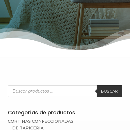
Búsqueda
de
BUSCAR
productos
Categorías de productos
CORTINAS CONFECCIONADAS
DE TAPICERIA