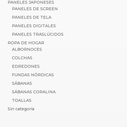
PANELES JAPONESES
PANELES DE SCREEN
PANELES DE TELA
PANELES DIGITALES
PANELES TRASLÚCIDOS
ROPA DE HOGAR
ALBORNOCES
COLCHAS
EDREDONES
FUNDAS NÓRDICAS
SÁBANAS
SÁBANAS CORALINA
TOALLAS
Sin categoría