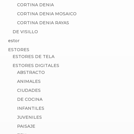
CORTINA DENIA
CORTINA DENIA MOSAICO
CORTINA DENIA RAYAS
DE VISILLO
estor
ESTORES
ESTORES DE TELA
ESTORES DIGITALES
ABSTRACTO
ANIMALES
CIUDADES
DE COCINA
INFANTILES
JUVENILES
PAISAJE