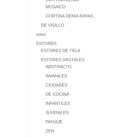
MOSAICO
CORTINA DENIA RAYAS
DE VISILLO
estor
ESTORES
ESTORES DE TELA
ESTORES DIGITALES
ABSTRACTO
ANIMALES
CIUDADES
DE COCINA
INFANTILES
JUVENILES
PAISAJE
ZEN