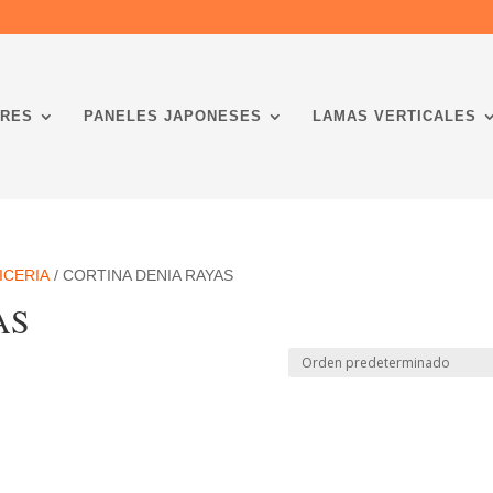
RES
PANELES JAPONESES
LAMAS VERTICALES
ICERIA
/ CORTINA DENIA RAYAS
AS