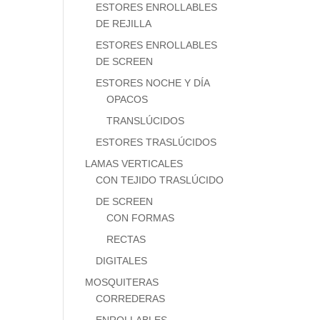
ESTORES ENROLLABLES
DE REJILLA
ESTORES ENROLLABLES
DE SCREEN
ESTORES NOCHE Y DÍA
OPACOS
TRANSLÚCIDOS
ESTORES TRASLÚCIDOS
LAMAS VERTICALES
CON TEJIDO TRASLÚCIDO
DE SCREEN
CON FORMAS
RECTAS
DIGITALES
MOSQUITERAS
CORREDERAS