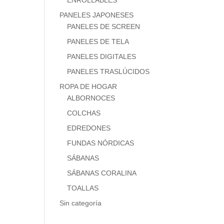
ENROLLABLES
PANELES JAPONESES
PANELES DE SCREEN
PANELES DE TELA
PANELES DIGITALES
PANELES TRASLÚCIDOS
ROPA DE HOGAR
ALBORNOCES
COLCHAS
EDREDONES
FUNDAS NÓRDICAS
SÁBANAS
SÁBANAS CORALINA
TOALLAS
Sin categoría