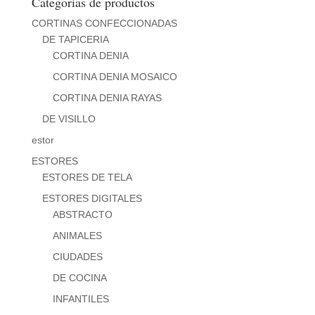
Categorías de productos
CORTINAS CONFECCIONADAS
DE TAPICERIA
CORTINA DENIA
CORTINA DENIA MOSAICO
CORTINA DENIA RAYAS
DE VISILLO
estor
ESTORES
ESTORES DE TELA
ESTORES DIGITALES
ABSTRACTO
ANIMALES
CIUDADES
DE COCINA
INFANTILES