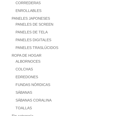
CORREDERAS
ENROLLABLES
PANELES JAPONESES
PANELES DE SCREEN
PANELES DE TELA
PANELES DIGITALES
PANELES TRASLÚCIDOS
ROPA DE HOGAR
ALBORNOCES
COLCHAS
EDREDONES
FUNDAS NÓRDICAS
SÁBANAS
SÁBANAS CORALINA
TOALLAS
Sin categoría