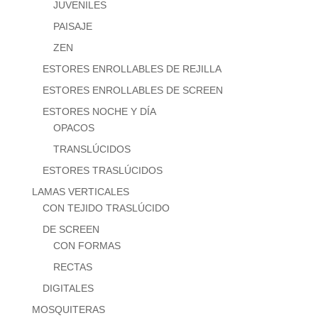
JUVENILES
PAISAJE
ZEN
ESTORES ENROLLABLES DE REJILLA
ESTORES ENROLLABLES DE SCREEN
ESTORES NOCHE Y DÍA
OPACOS
TRANSLÚCIDOS
ESTORES TRASLÚCIDOS
LAMAS VERTICALES
CON TEJIDO TRASLÚCIDO
DE SCREEN
CON FORMAS
RECTAS
DIGITALES
MOSQUITERAS