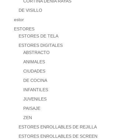
CORTINA DENIA RAYAS
DE VISILLO
estor
ESTORES
ESTORES DE TELA
ESTORES DIGITALES
ABSTRACTO
ANIMALES
CIUDADES
DE COCINA
INFANTILES
JUVENILES
PAISAJE
ZEN
ESTORES ENROLLABLES DE REJILLA
ESTORES ENROLLABLES DE SCREEN