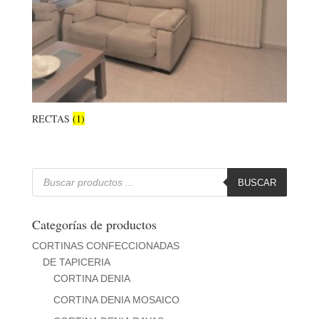
RECTAS
(1)
Búsqueda
de
BUSCAR
productos
Categorías de productos
CORTINAS CONFECCIONADAS
DE TAPICERIA
CORTINA DENIA
CORTINA DENIA MOSAICO