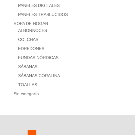
PANELES DIGITALES
PANELES TRASLÚCIDOS
ROPA DE HOGAR
ALBORNOCES
COLCHAS
EDREDONES
FUNDAS NÓRDICAS
SÁBANAS
SÁBANAS CORALINA
TOALLAS
Sin categoría