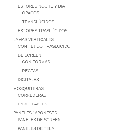
ESTORES NOCHE Y DÍA
OPACOS
TRANSLÚCIDOS
ESTORES TRASLÚCIDOS
LAMAS VERTICALES
CON TEJIDO TRASLÚCIDO
DE SCREEN
CON FORMAS
RECTAS
DIGITALES
MOSQUITERAS
CORREDERAS
ENROLLABLES
PANELES JAPONESES
PANELES DE SCREEN
PANELES DE TELA