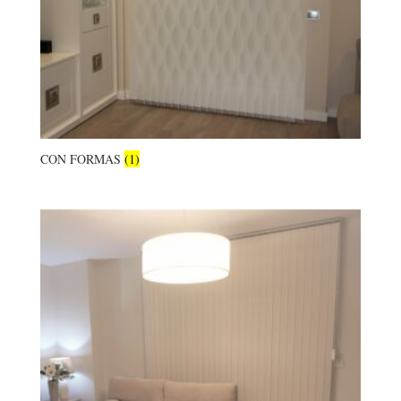
CON FORMAS
(1)