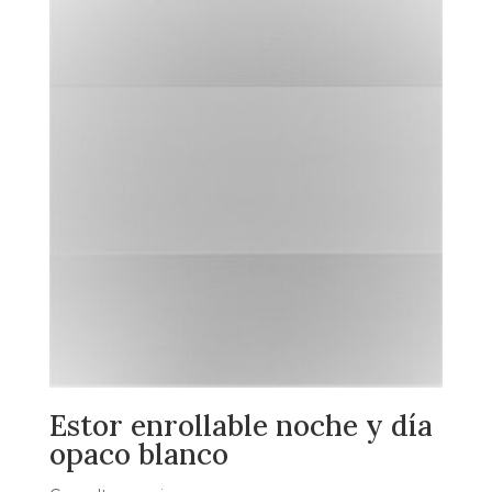
Estor enrollable noche y día
opaco blanco