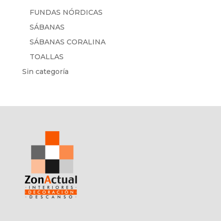
FUNDAS NÓRDICAS
SÁBANAS
SÁBANAS CORALINA
TOALLAS
Sin categoría