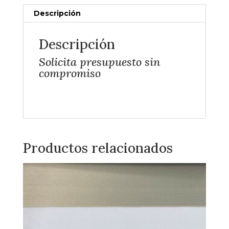
Descripción
Descripción
Solicita presupuesto sin
compromiso
Productos relacionados