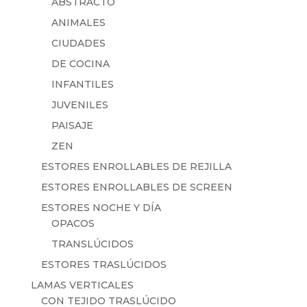
ABSTRACTO
ANIMALES
CIUDADES
DE COCINA
INFANTILES
JUVENILES
PAISAJE
ZEN
ESTORES ENROLLABLES DE REJILLA
ESTORES ENROLLABLES DE SCREEN
ESTORES NOCHE Y DÍA
OPACOS
TRANSLÚCIDOS
ESTORES TRASLÚCIDOS
LAMAS VERTICALES
CON TEJIDO TRASLÚCIDO