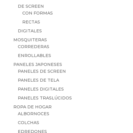
DE SCREEN
CON FORMAS
RECTAS
DIGITALES
MOSQUITERAS
CORREDERAS
ENROLLABLES
PANELES JAPONESES
PANELES DE SCREEN
PANELES DE TELA
PANELES DIGITALES
PANELES TRASLÚCIDOS
ROPA DE HOGAR
ALBORNOCES
COLCHAS
EDREDONES