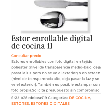
Estor enrollable digital
de cocina 11
Consultar precio
Estores enrollables con foto digital, en tejido
poliéster (nivel de transparencia medio-bajo, deja
pasar la luz pero no se ve el exterior) o en screen
(nivel de transparencia alto, deja pasar la luz y se
ve el exterior). También es posible estampar con
foto propia.Solicita presupuesto sin compromiso
SKU:
b28edebea419
Categorías:
DE COCINA
,
ESTORES
,
ESTORES DIGITALES