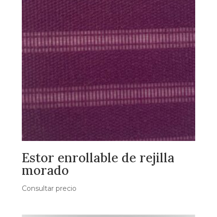
Estor enrollable de rejilla
morado
Consultar precio