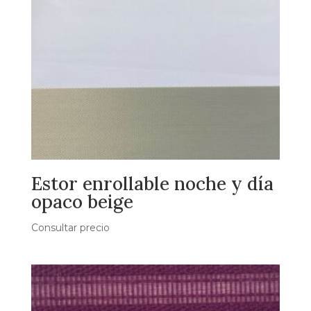
Estor enrollable noche y día
opaco beige
Consultar precio