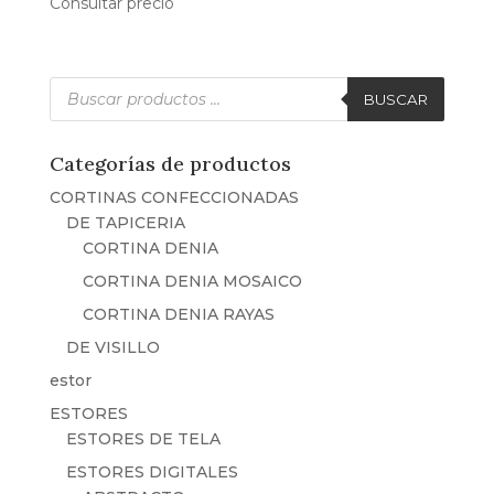
Consultar precio
Búsqueda
de
BUSCAR
productos
Categorías de productos
CORTINAS CONFECCIONADAS
DE TAPICERIA
CORTINA DENIA
CORTINA DENIA MOSAICO
CORTINA DENIA RAYAS
DE VISILLO
estor
ESTORES
ESTORES DE TELA
ESTORES DIGITALES