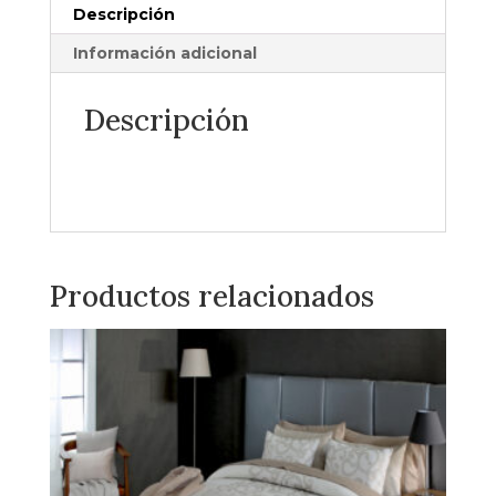
Descripción
Información adicional
Descripción
Productos relacionados