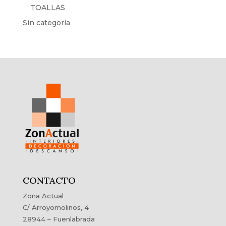
TOALLAS
Sin categoría
CONTACTO
Zona Actual
C/ Arroyomolinos, 4
28944 – Fuenlabrada