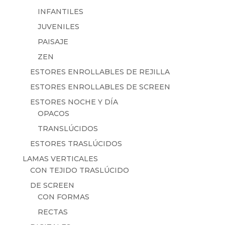
INFANTILES
JUVENILES
PAISAJE
ZEN
ESTORES ENROLLABLES DE REJILLA
ESTORES ENROLLABLES DE SCREEN
ESTORES NOCHE Y DÍA
OPACOS
TRANSLÚCIDOS
ESTORES TRASLÚCIDOS
LAMAS VERTICALES
CON TEJIDO TRASLÚCIDO
DE SCREEN
CON FORMAS
RECTAS