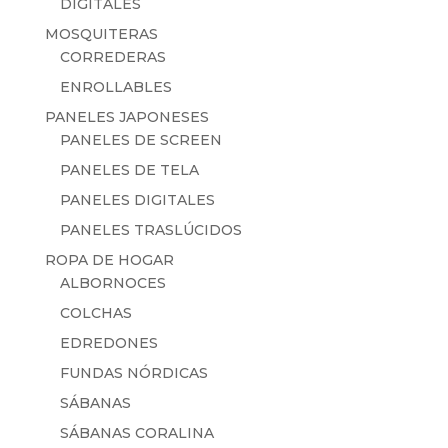
DIGITALES
MOSQUITERAS
CORREDERAS
ENROLLABLES
PANELES JAPONESES
PANELES DE SCREEN
PANELES DE TELA
PANELES DIGITALES
PANELES TRASLÚCIDOS
ROPA DE HOGAR
ALBORNOCES
COLCHAS
EDREDONES
FUNDAS NÓRDICAS
SÁBANAS
SÁBANAS CORALINA