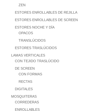
ZEN
ESTORES ENROLLABLES DE REJILLA
ESTORES ENROLLABLES DE SCREEN
ESTORES NOCHE Y DÍA
OPACOS
TRANSLÚCIDOS
ESTORES TRASLÚCIDOS
LAMAS VERTICALES
CON TEJIDO TRASLÚCIDO
DE SCREEN
CON FORMAS
RECTAS
DIGITALES
MOSQUITERAS
CORREDERAS
ENROLLABLES