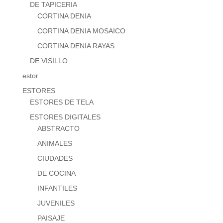
DE TAPICERIA
CORTINA DENIA
CORTINA DENIA MOSAICO
CORTINA DENIA RAYAS
DE VISILLO
estor
ESTORES
ESTORES DE TELA
ESTORES DIGITALES
ABSTRACTO
ANIMALES
CIUDADES
DE COCINA
INFANTILES
JUVENILES
PAISAJE