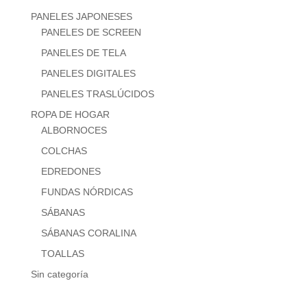
PANELES JAPONESES
PANELES DE SCREEN
PANELES DE TELA
PANELES DIGITALES
PANELES TRASLÚCIDOS
ROPA DE HOGAR
ALBORNOCES
COLCHAS
EDREDONES
FUNDAS NÓRDICAS
SÁBANAS
SÁBANAS CORALINA
TOALLAS
Sin categoría