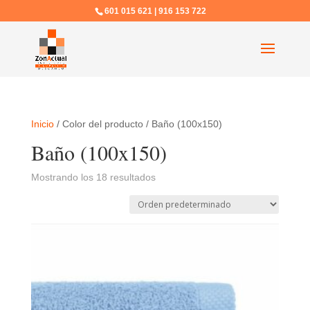
601 015 621 | 916 153 722
Inicio
/ Color del producto / Baño (100x150)
Baño (100x150)
Mostrando los 18 resultados