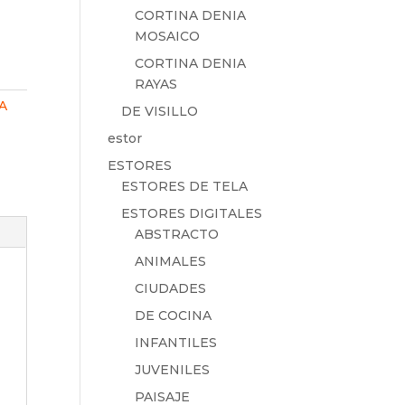
CORTINA DENIA
MOSAICO
CORTINA DENIA
RAYAS
A
DE VISILLO
estor
ESTORES
ESTORES DE TELA
ESTORES DIGITALES
ABSTRACTO
ANIMALES
CIUDADES
DE COCINA
INFANTILES
JUVENILES
PAISAJE