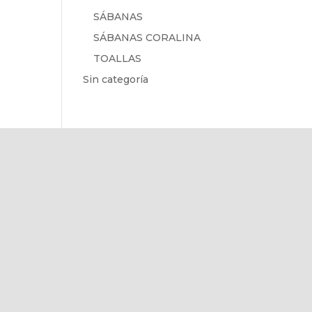
SÁBANAS
SÁBANAS CORALINA
TOALLAS
Sin categoría