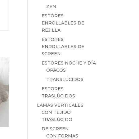
ZEN
ESTORES
ENROLLABLES DE
REJILLA
ESTORES
ENROLLABLES DE
SCREEN
ESTORES NOCHE Y DÍA
OPACOS
TRANSLÚCIDOS
ESTORES
TRASLÚCIDOS
LAMAS VERTICALES
CON TEJIDO
TRASLÚCIDO
DE SCREEN
CON FORMAS