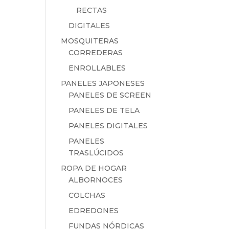
RECTAS
DIGITALES
MOSQUITERAS
CORREDERAS
ENROLLABLES
PANELES JAPONESES
PANELES DE SCREEN
PANELES DE TELA
PANELES DIGITALES
PANELES
TRASLÚCIDOS
ROPA DE HOGAR
ALBORNOCES
COLCHAS
EDREDONES
FUNDAS NÓRDICAS