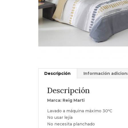
Descripción
Información adicion
Descripción
Marca: Reig Marti
Lavado a máquina máximo 30ºC
No usar lejía
No necesita planchado