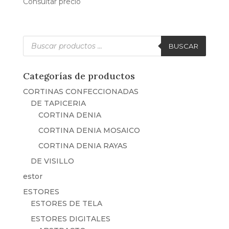
Consultar precio
Búsqueda
de
BUSCAR
productos
Categorías de productos
CORTINAS CONFECCIONADAS
DE TAPICERIA
CORTINA DENIA
CORTINA DENIA MOSAICO
CORTINA DENIA RAYAS
DE VISILLO
estor
ESTORES
ESTORES DE TELA
ESTORES DIGITALES