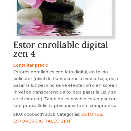
Estor enrollable digital
zen 4
Consultar precio
Estores enrollables con foto digital, en tejido
poliéster (nivel de transparencia medio-bajo, deja
pasar la luz pero no se ve el exterior) o en screen
(nivel de transparencia alto, deja pasar la luz y se
ve el exterior). También es posible estampar con
foto propia.Solicita presupuesto sin compromiso
SKU:
cb605cd7305b
Categorías:
ESTORES
,
ESTORES DIGITALES
,
ZEN