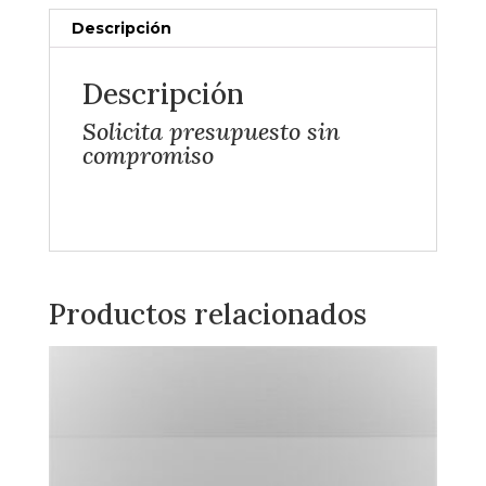
Descripción
Descripción
Solicita presupuesto sin
compromiso
Productos relacionados