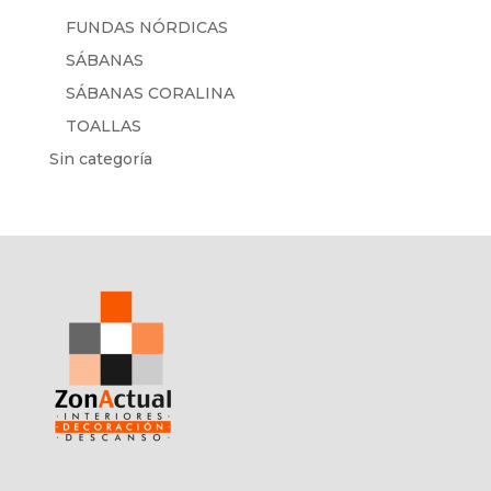
FUNDAS NÓRDICAS
SÁBANAS
SÁBANAS CORALINA
TOALLAS
Sin categoría