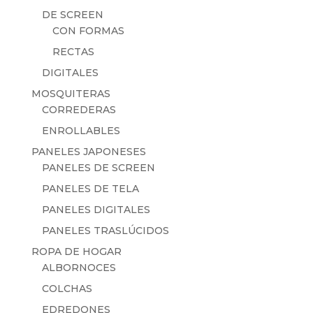
DE SCREEN
CON FORMAS
RECTAS
DIGITALES
MOSQUITERAS
CORREDERAS
ENROLLABLES
PANELES JAPONESES
PANELES DE SCREEN
PANELES DE TELA
PANELES DIGITALES
PANELES TRASLÚCIDOS
ROPA DE HOGAR
ALBORNOCES
COLCHAS
EDREDONES