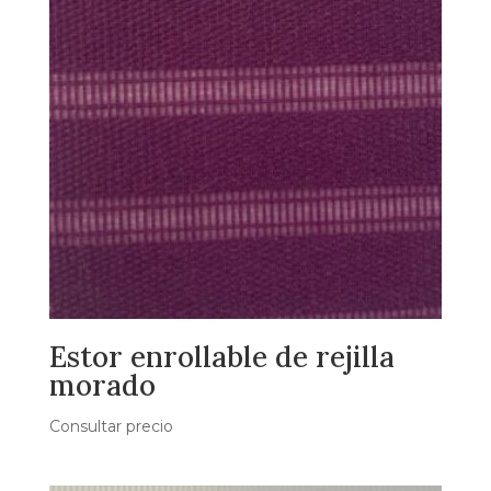
Estor enrollable de rejilla
morado
Consultar precio