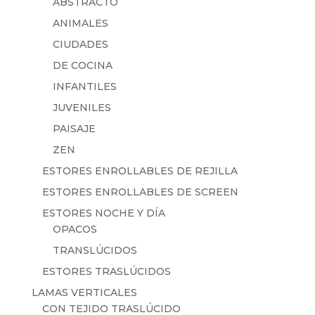
ABSTRACTO
ANIMALES
CIUDADES
DE COCINA
INFANTILES
JUVENILES
PAISAJE
ZEN
ESTORES ENROLLABLES DE REJILLA
ESTORES ENROLLABLES DE SCREEN
ESTORES NOCHE Y DÍA
OPACOS
TRANSLÚCIDOS
ESTORES TRASLÚCIDOS
LAMAS VERTICALES
CON TEJIDO TRASLÚCIDO