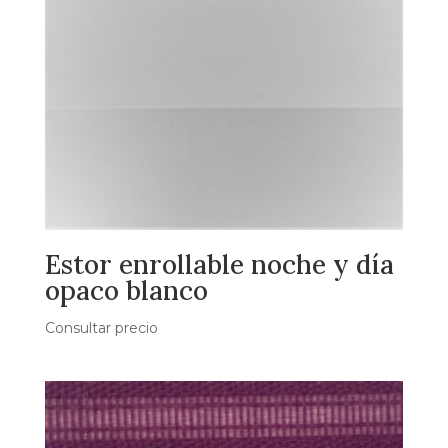
Estor enrollable noche y día
opaco blanco
Consultar precio