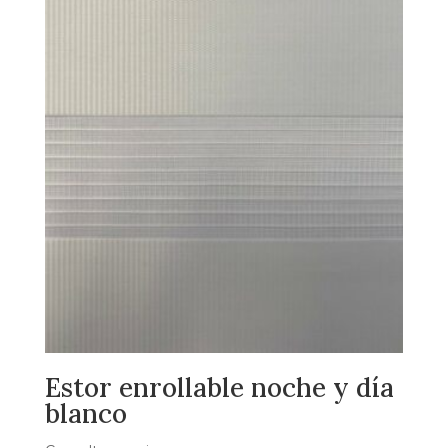
Estor enrollable noche y día
blanco