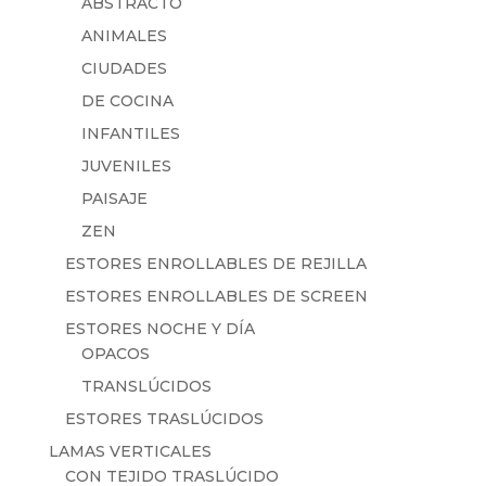
ABSTRACTO
ANIMALES
CIUDADES
DE COCINA
INFANTILES
JUVENILES
PAISAJE
ZEN
ESTORES ENROLLABLES DE REJILLA
ESTORES ENROLLABLES DE SCREEN
ESTORES NOCHE Y DÍA
OPACOS
TRANSLÚCIDOS
ESTORES TRASLÚCIDOS
LAMAS VERTICALES
CON TEJIDO TRASLÚCIDO