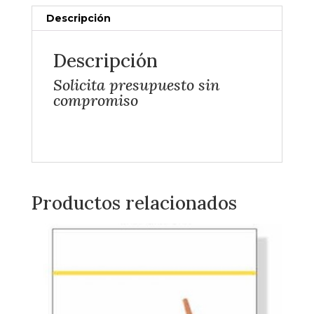
Descripción
Descripción
Solicita presupuesto sin
compromiso
Productos relacionados