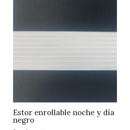
Estor enrollable noche y día
negro