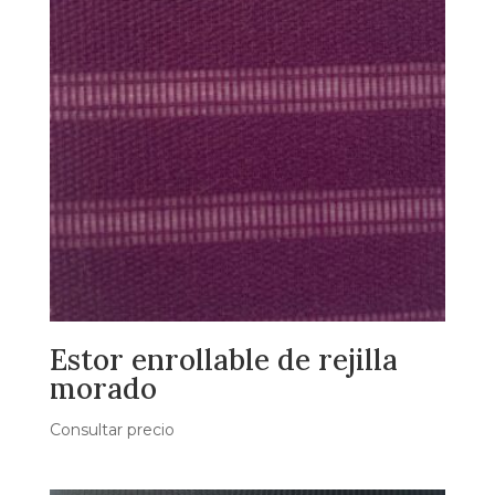
Estor enrollable de rejilla
morado
Consultar precio