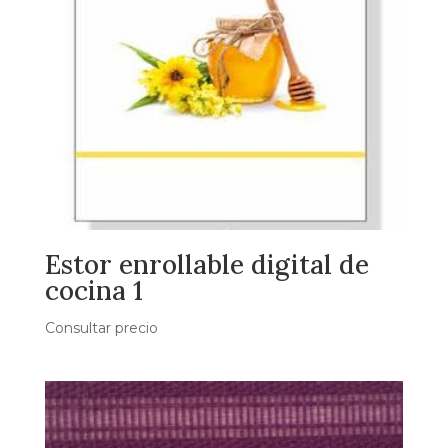
Estor enrollable digital de
cocina 1
Consultar precio