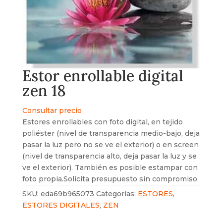
Estor enrollable digital
zen 18
Consultar precio
Estores enrollables con foto digital, en tejido
poliéster (nivel de transparencia medio-bajo, deja
pasar la luz pero no se ve el exterior) o en screen
(nivel de transparencia alto, deja pasar la luz y se
ve el exterior). También es posible estampar con
foto propia.Solicita presupuesto sin compromiso
SKU:
eda69b965073
Categorías:
ESTORES
,
ESTORES DIGITALES
,
ZEN