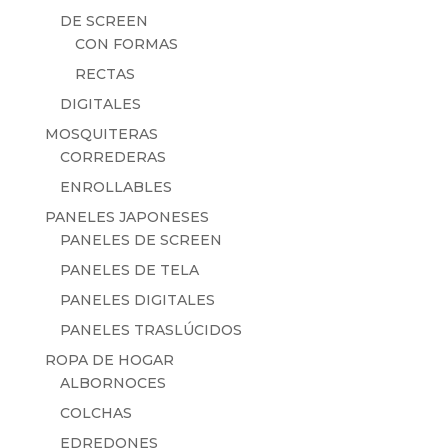
DE SCREEN
CON FORMAS
RECTAS
DIGITALES
MOSQUITERAS
CORREDERAS
ENROLLABLES
PANELES JAPONESES
PANELES DE SCREEN
PANELES DE TELA
PANELES DIGITALES
PANELES TRASLÚCIDOS
ROPA DE HOGAR
ALBORNOCES
COLCHAS
EDREDONES