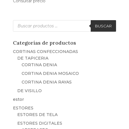
Consultar precio
Búsqueda
de
BUSCAR
productos
Categorías de productos
CORTINAS CONFECCIONADAS
DE TAPICERIA
CORTINA DENIA
CORTINA DENIA MOSAICO
CORTINA DENIA RAYAS
DE VISILLO
estor
ESTORES
ESTORES DE TELA
ESTORES DIGITALES