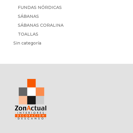
FUNDAS NÓRDICAS
SÁBANAS
SÁBANAS CORALINA
TOALLAS
Sin categoría