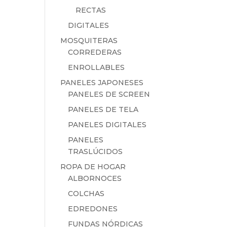
RECTAS
DIGITALES
MOSQUITERAS
CORREDERAS
ENROLLABLES
PANELES JAPONESES
PANELES DE SCREEN
PANELES DE TELA
PANELES DIGITALES
PANELES
TRASLÚCIDOS
ROPA DE HOGAR
ALBORNOCES
COLCHAS
EDREDONES
FUNDAS NÓRDICAS