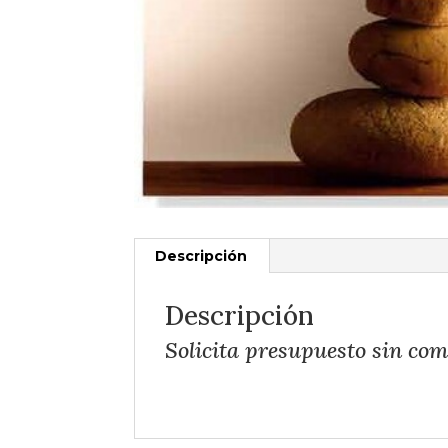
Descripción
Descripción
Solicita presupuesto sin co