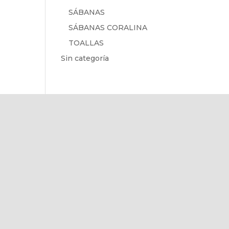
SÁBANAS
SÁBANAS CORALINA
TOALLAS
Sin categoría