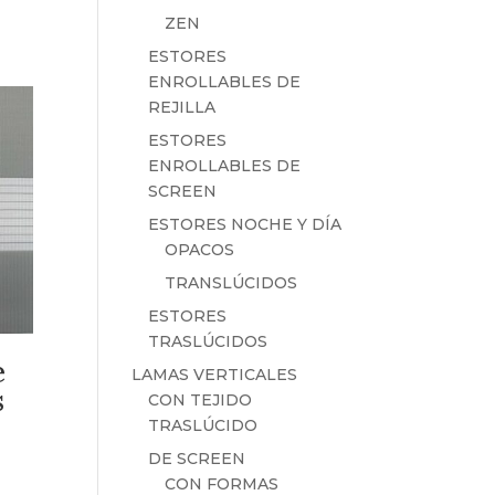
ZEN
ESTORES
ENROLLABLES DE
REJILLA
ESTORES
ENROLLABLES DE
SCREEN
ESTORES NOCHE Y DÍA
OPACOS
TRANSLÚCIDOS
ESTORES
TRASLÚCIDOS
e
LAMAS VERTICALES
s
CON TEJIDO
TRASLÚCIDO
DE SCREEN
CON FORMAS