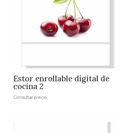
Estor enrollable digital de
cocina 2
Consultar precio