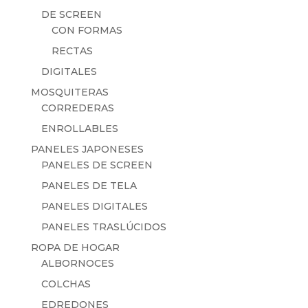
DE SCREEN
CON FORMAS
RECTAS
DIGITALES
MOSQUITERAS
CORREDERAS
ENROLLABLES
PANELES JAPONESES
PANELES DE SCREEN
PANELES DE TELA
PANELES DIGITALES
PANELES TRASLÚCIDOS
ROPA DE HOGAR
ALBORNOCES
COLCHAS
EDREDONES