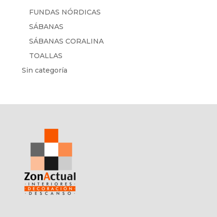
FUNDAS NÓRDICAS
SÁBANAS
SÁBANAS CORALINA
TOALLAS
Sin categoría