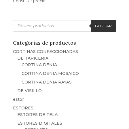
Consultar precio
Búsqueda
de
BUSCAR
productos
Categorías de productos
CORTINAS CONFECCIONADAS
DE TAPICERIA
CORTINA DENIA
CORTINA DENIA MOSAICO
CORTINA DENIA RAYAS
DE VISILLO
estor
ESTORES
ESTORES DE TELA
ESTORES DIGITALES