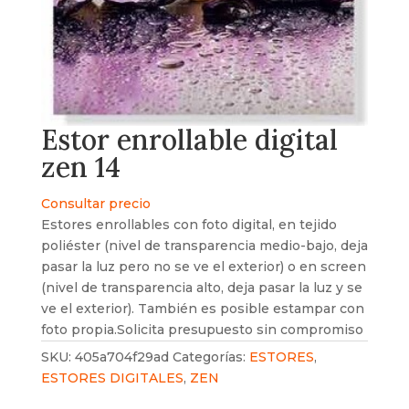
Estor enrollable digital
zen 14
Consultar precio
Estores enrollables con foto digital, en tejido
poliéster (nivel de transparencia medio-bajo, deja
pasar la luz pero no se ve el exterior) o en screen
(nivel de transparencia alto, deja pasar la luz y se
ve el exterior). También es posible estampar con
foto propia.Solicita presupuesto sin compromiso
SKU:
405a704f29ad
Categorías:
ESTORES
,
ESTORES DIGITALES
,
ZEN