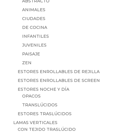
ABSTRACTO
ANIMALES
CIUDADES
DE COCINA
INFANTILES
JUVENILES
PAISAJE
ZEN
ESTORES ENROLLABLES DE REJILLA
ESTORES ENROLLABLES DE SCREEN
ESTORES NOCHE Y DÍA
OPACOS
TRANSLÚCIDOS
ESTORES TRASLÚCIDOS
LAMAS VERTICALES
CON TEJIDO TRASLÚCIDO