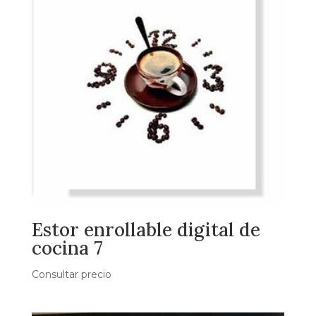
Estor enrollable digital de
cocina 7
Consultar precio