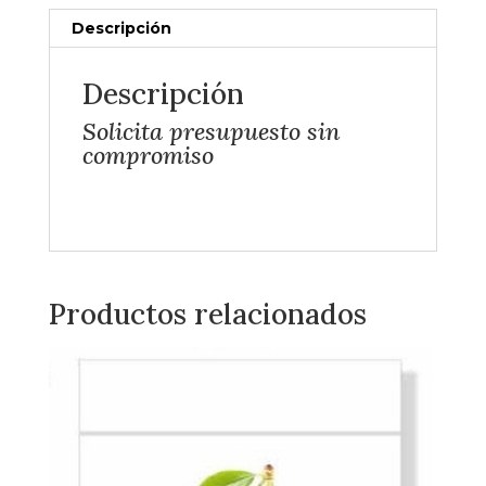
Descripción
Descripción
Solicita presupuesto sin
compromiso
Productos relacionados