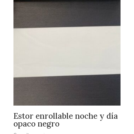
Estor enrollable noche y día
opaco negro