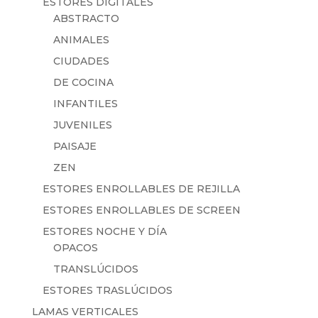
ESTORES DIGITALES
ABSTRACTO
ANIMALES
CIUDADES
DE COCINA
INFANTILES
JUVENILES
PAISAJE
ZEN
ESTORES ENROLLABLES DE REJILLA
ESTORES ENROLLABLES DE SCREEN
ESTORES NOCHE Y DÍA
OPACOS
TRANSLÚCIDOS
ESTORES TRASLÚCIDOS
LAMAS VERTICALES