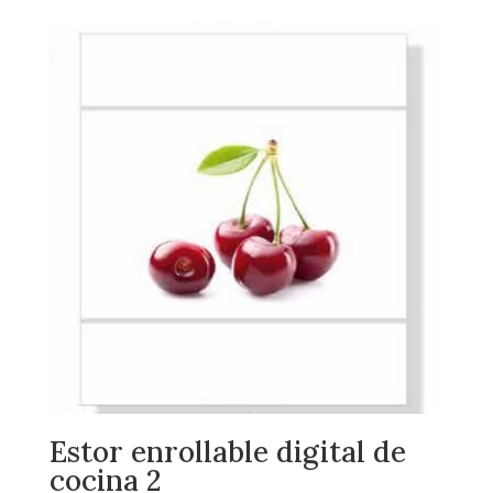
Estor enrollable digital de
cocina 2