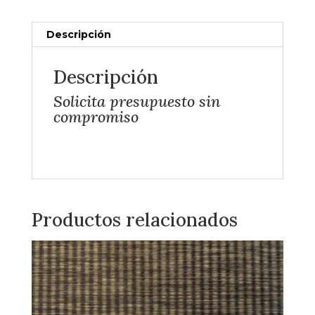
Descripción
Descripción
Solicita presupuesto sin
compromiso
Productos relacionados