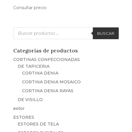
Consultar precio
Búsqueda
de
BUSCAR
productos
Categorías de productos
CORTINAS CONFECCIONADAS
DE TAPICERIA
CORTINA DENIA
CORTINA DENIA MOSAICO
CORTINA DENIA RAYAS
DE VISILLO
estor
ESTORES
ESTORES DE TELA