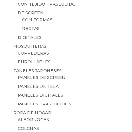
CON TEJIDO TRASLÚCIDO
DE SCREEN
CON FORMAS
RECTAS
DIGITALES
MOSQUITERAS
CORREDERAS
ENROLLABLES
PANELES JAPONESES
PANELES DE SCREEN
PANELES DE TELA
PANELES DIGITALES
PANELES TRASLÚCIDOS
ROPA DE HOGAR
ALBORNOCES
COLCHAS