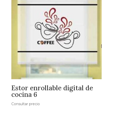
Estor enrollable digital de
cocina 6
Consultar precio