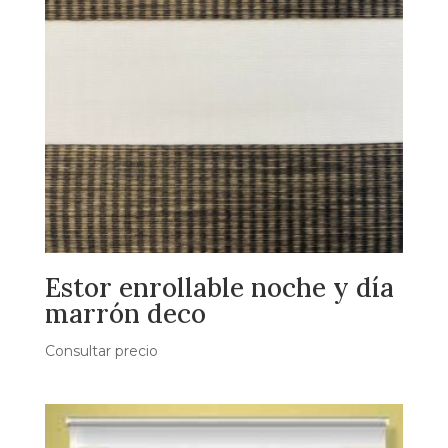
Estor enrollable noche y día
marrón deco
Consultar precio