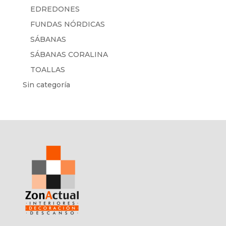
EDREDONES
FUNDAS NÓRDICAS
SÁBANAS
SÁBANAS CORALINA
TOALLAS
Sin categoría