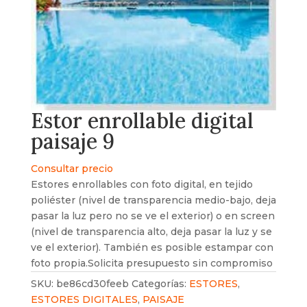
Estor enrollable digital
paisaje 9
Consultar precio
Estores enrollables con foto digital, en tejido
poliéster (nivel de transparencia medio-bajo, deja
pasar la luz pero no se ve el exterior) o en screen
(nivel de transparencia alto, deja pasar la luz y se
ve el exterior). También es posible estampar con
foto propia.Solicita presupuesto sin compromiso
SKU:
be86cd30feeb
Categorías:
ESTORES
,
ESTORES DIGITALES
,
PAISAJE