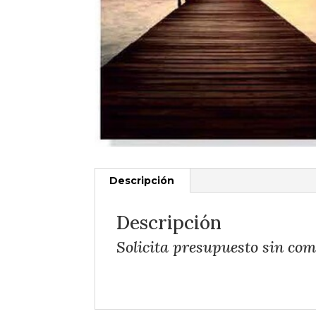
Descripción
Descripción
Solicita presupuesto sin co