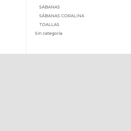
SÁBANAS
SÁBANAS CORALINA
TOALLAS
Sin categoría