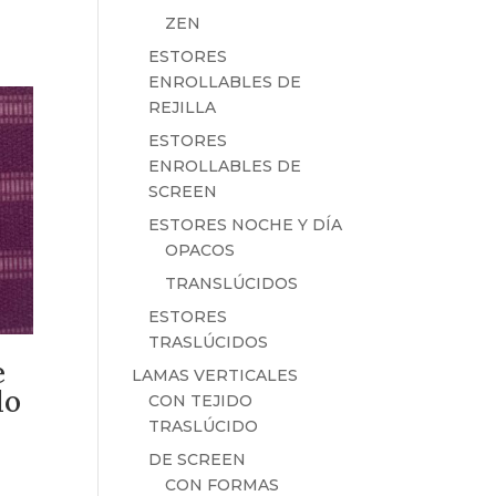
ZEN
ESTORES
ENROLLABLES DE
REJILLA
ESTORES
ENROLLABLES DE
SCREEN
ESTORES NOCHE Y DÍA
OPACOS
TRANSLÚCIDOS
ESTORES
TRASLÚCIDOS
e
LAMAS VERTICALES
do
CON TEJIDO
TRASLÚCIDO
DE SCREEN
CON FORMAS