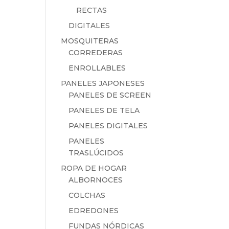
RECTAS
DIGITALES
MOSQUITERAS
CORREDERAS
ENROLLABLES
PANELES JAPONESES
PANELES DE SCREEN
PANELES DE TELA
PANELES DIGITALES
PANELES
TRASLÚCIDOS
ROPA DE HOGAR
ALBORNOCES
COLCHAS
EDREDONES
FUNDAS NÓRDICAS