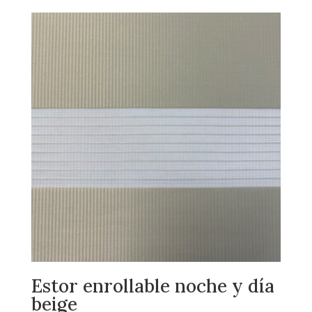
Estor enrollable noche y día
beige