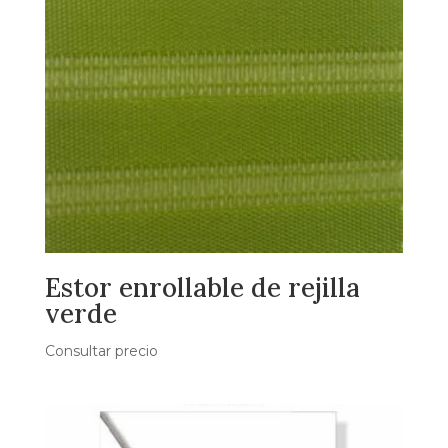
Estor enrollable de rejilla
verde
Consultar precio