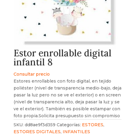
Estor enrollable digital
infantil 8
Consultar precio
Estores enrollables con foto digital, en tejido
poliéster (nivel de transparencia medio-bajo, deja
pasar la luz pero no se ve el exterior) o en screen
(nivel de transparencia alto, deja pasar la luz y se
ve el exterior). También es posible estampar con
foto propia.Solicita presupuesto sin compromiso
SKU:
dd8ae9f3d359
Categorías:
ESTORES
,
ESTORES DIGITALES
,
INFANTILES