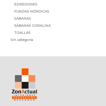
EDREDONES
FUNDAS NÓRDICAS
SÁBANAS
SÁBANAS CORALINA
TOALLAS
Sin categoría