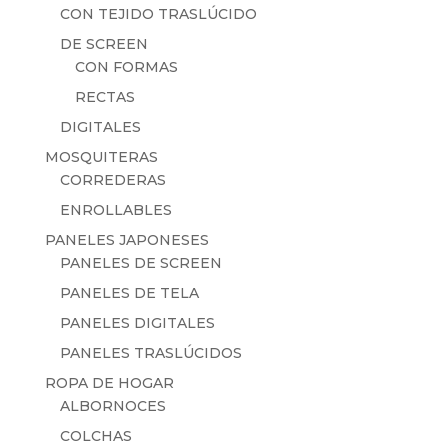
CON TEJIDO TRASLÚCIDO
DE SCREEN
CON FORMAS
RECTAS
DIGITALES
MOSQUITERAS
CORREDERAS
ENROLLABLES
PANELES JAPONESES
PANELES DE SCREEN
PANELES DE TELA
PANELES DIGITALES
PANELES TRASLÚCIDOS
ROPA DE HOGAR
ALBORNOCES
COLCHAS