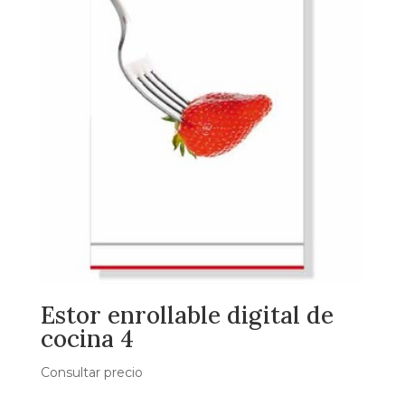
Estor enrollable digital de
cocina 4
Consultar precio