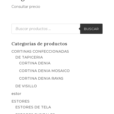
Consultar precio
Búsqueda
de
BUSCAR
productos
Categorías de productos
CORTINAS CONFECCIONADAS
DE TAPICERIA
CORTINA DENIA
CORTINA DENIA MOSAICO
CORTINA DENIA RAYAS
DE VISILLO
estor
ESTORES
ESTORES DE TELA