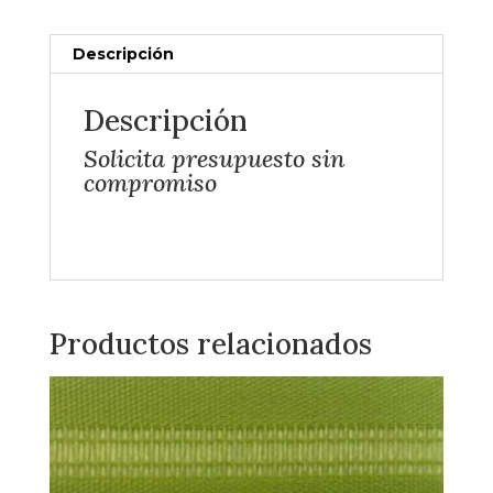
Descripción
Descripción
Solicita presupuesto sin
compromiso
Productos relacionados