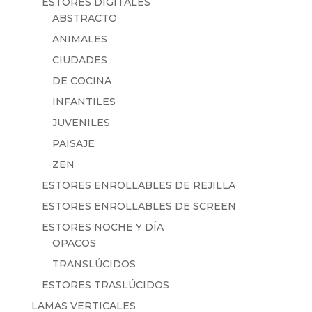
ESTORES DIGITALES
ABSTRACTO
ANIMALES
CIUDADES
DE COCINA
INFANTILES
JUVENILES
PAISAJE
ZEN
ESTORES ENROLLABLES DE REJILLA
ESTORES ENROLLABLES DE SCREEN
ESTORES NOCHE Y DÍA
OPACOS
TRANSLÚCIDOS
ESTORES TRASLÚCIDOS
LAMAS VERTICALES