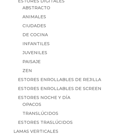
ESTORES DIGITALES
ABSTRACTO
ANIMALES
CIUDADES
DE COCINA
INFANTILES
JUVENILES
PAISAJE
ZEN
ESTORES ENROLLABLES DE REJILLA
ESTORES ENROLLABLES DE SCREEN
ESTORES NOCHE Y DÍA
OPACOS
TRANSLÚCIDOS
ESTORES TRASLÚCIDOS
LAMAS VERTICALES