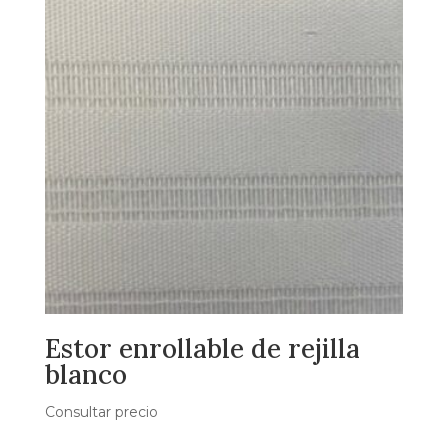
Estor enrollable de rejilla
blanco
Consultar precio