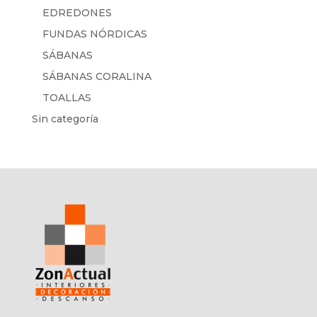
EDREDONES
FUNDAS NÓRDICAS
SÁBANAS
SÁBANAS CORALINA
TOALLAS
Sin categoría