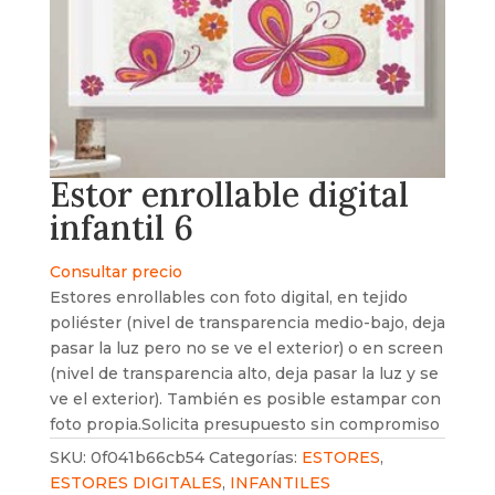
Estor enrollable digital
infantil 6
Consultar precio
Estores enrollables con foto digital, en tejido
poliéster (nivel de transparencia medio-bajo, deja
pasar la luz pero no se ve el exterior) o en screen
(nivel de transparencia alto, deja pasar la luz y se
ve el exterior). También es posible estampar con
foto propia.Solicita presupuesto sin compromiso
SKU:
0f041b66cb54
Categorías:
ESTORES
,
ESTORES DIGITALES
,
INFANTILES