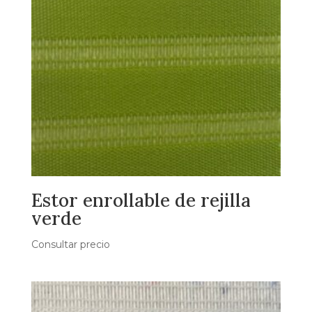
Estor enrollable de rejilla
verde
Consultar precio