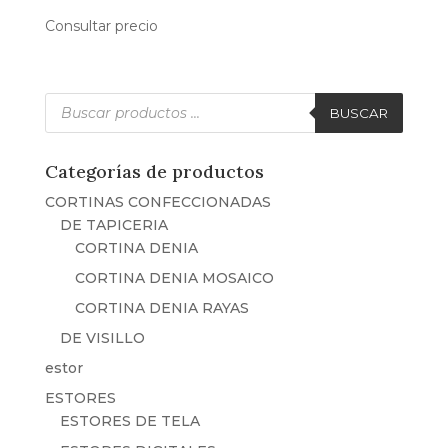
Consultar precio
Búsqueda
de
BUSCAR
productos
Categorías de productos
CORTINAS CONFECCIONADAS
DE TAPICERIA
CORTINA DENIA
CORTINA DENIA MOSAICO
CORTINA DENIA RAYAS
DE VISILLO
estor
ESTORES
ESTORES DE TELA