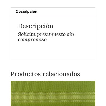
Descripción
Descripción
Solicita presupuesto sin
compromiso
Productos relacionados