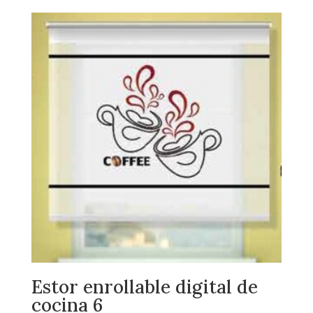
Estor enrollable digital de
cocina 6