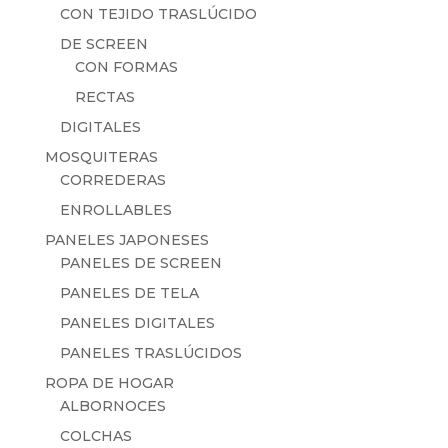
CON TEJIDO TRASLÚCIDO
DE SCREEN
CON FORMAS
RECTAS
DIGITALES
MOSQUITERAS
CORREDERAS
ENROLLABLES
PANELES JAPONESES
PANELES DE SCREEN
PANELES DE TELA
PANELES DIGITALES
PANELES TRASLÚCIDOS
ROPA DE HOGAR
ALBORNOCES
COLCHAS