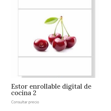
Estor enrollable digital de
cocina 2
Consultar precio