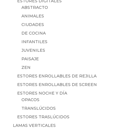
ESTORES DIGITALES
ABSTRACTO
ANIMALES
CIUDADES
DE COCINA
INFANTILES
JUVENILES
PAISAJE
ZEN
ESTORES ENROLLABLES DE REJILLA
ESTORES ENROLLABLES DE SCREEN
ESTORES NOCHE Y DÍA
OPACOS
TRANSLÚCIDOS
ESTORES TRASLÚCIDOS
LAMAS VERTICALES