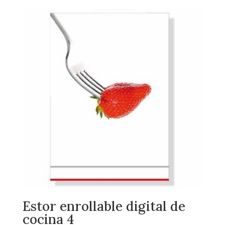
Estor enrollable digital de
cocina 4