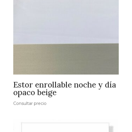
Estor enrollable noche y día
opaco beige
Consultar precio