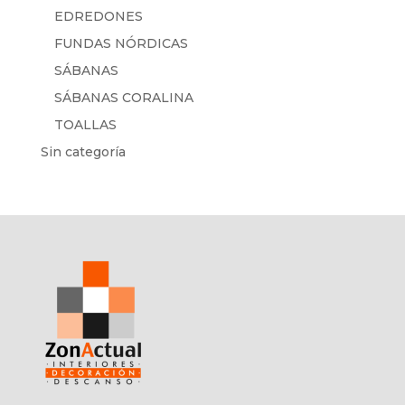
EDREDONES
FUNDAS NÓRDICAS
SÁBANAS
SÁBANAS CORALINA
TOALLAS
Sin categoría