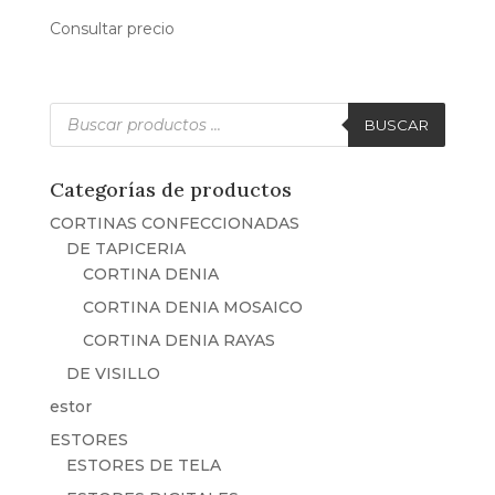
Consultar precio
Búsqueda
de
BUSCAR
productos
Categorías de productos
CORTINAS CONFECCIONADAS
DE TAPICERIA
CORTINA DENIA
CORTINA DENIA MOSAICO
CORTINA DENIA RAYAS
DE VISILLO
estor
ESTORES
ESTORES DE TELA