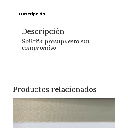
Descripción
Descripción
Solicita presupuesto sin
compromiso
Productos relacionados