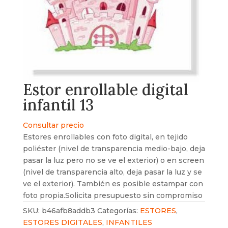
Estor enrollable digital
infantil 13
Consultar precio
Estores enrollables con foto digital, en tejido
poliéster (nivel de transparencia medio-bajo, deja
pasar la luz pero no se ve el exterior) o en screen
(nivel de transparencia alto, deja pasar la luz y se
ve el exterior). También es posible estampar con
foto propia.Solicita presupuesto sin compromiso
SKU:
b46afb8addb3
Categorías:
ESTORES
,
ESTORES DIGITALES
,
INFANTILES