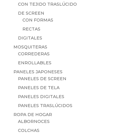
CON TEJIDO TRASLÚCIDO
DE SCREEN
CON FORMAS
RECTAS
DIGITALES
MOSQUITERAS
CORREDERAS
ENROLLABLES
PANELES JAPONESES
PANELES DE SCREEN
PANELES DE TELA
PANELES DIGITALES
PANELES TRASLÚCIDOS
ROPA DE HOGAR
ALBORNOCES
COLCHAS