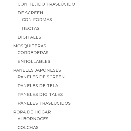
CON TEJIDO TRASLÚCIDO
DE SCREEN
CON FORMAS
RECTAS
DIGITALES
MOSQUITERAS
CORREDERAS
ENROLLABLES
PANELES JAPONESES
PANELES DE SCREEN
PANELES DE TELA
PANELES DIGITALES
PANELES TRASLÚCIDOS
ROPA DE HOGAR
ALBORNOCES
COLCHAS