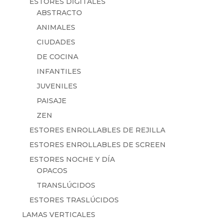
ESTORES DIGITALES
ABSTRACTO
ANIMALES
CIUDADES
DE COCINA
INFANTILES
JUVENILES
PAISAJE
ZEN
ESTORES ENROLLABLES DE REJILLA
ESTORES ENROLLABLES DE SCREEN
ESTORES NOCHE Y DÍA
OPACOS
TRANSLÚCIDOS
ESTORES TRASLÚCIDOS
LAMAS VERTICALES