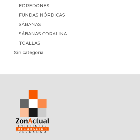
EDREDONES
FUNDAS NÓRDICAS
SÁBANAS
SÁBANAS CORALINA
TOALLAS
Sin categoría