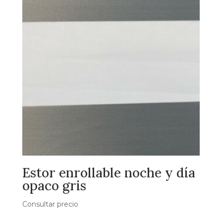
Estor enrollable noche y día
opaco gris
Consultar precio