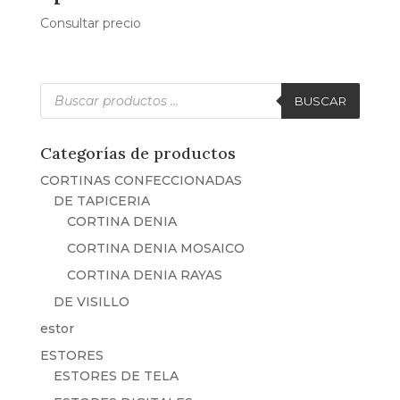
Consultar precio
Búsqueda
de
BUSCAR
productos
Categorías de productos
CORTINAS CONFECCIONADAS
DE TAPICERIA
CORTINA DENIA
CORTINA DENIA MOSAICO
CORTINA DENIA RAYAS
DE VISILLO
estor
ESTORES
ESTORES DE TELA