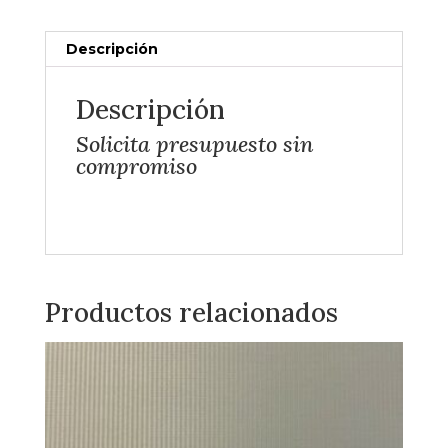
Descripción
Descripción
Solicita presupuesto sin
compromiso
Productos relacionados