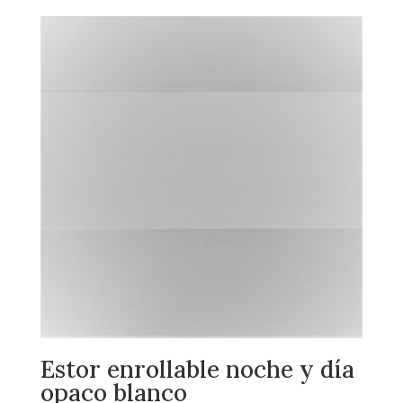
Estor enrollable noche y día
opaco blanco