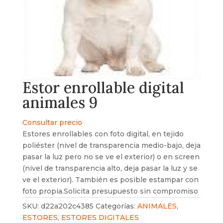
Estor enrollable digital
animales 9
Consultar precio
Estores enrollables con foto digital, en tejido
poliéster (nivel de transparencia medio-bajo, deja
pasar la luz pero no se ve el exterior) o en screen
(nivel de transparencia alto, deja pasar la luz y se
ve el exterior). También es posible estampar con
foto propia.Solicita presupuesto sin compromiso
SKU:
d22a202c4385
Categorías:
ANIMALES
,
ESTORES
,
ESTORES DIGITALES