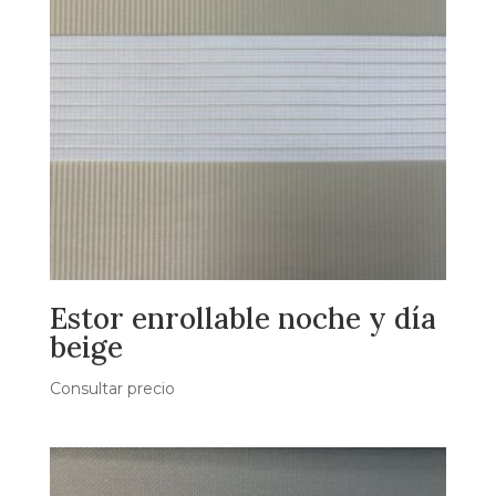
Estor enrollable noche y día
beige
Consultar precio