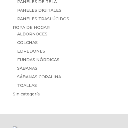
PANELES DE TELA
PANELES DIGITALES
PANELES TRASLÚCIDOS
ROPA DE HOGAR
ALBORNOCES
COLCHAS
EDREDONES
FUNDAS NÓRDICAS
SÁBANAS
SÁBANAS CORALINA
TOALLAS
Sin categoría