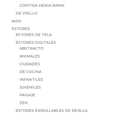
CORTINA DENIA RAYAS
DE VISILLO
estor
ESTORES
ESTORES DE TELA
ESTORES DIGITALES
ABSTRACTO
ANIMALES
CIUDADES
DE COCINA
INFANTILES
JUVENILES
PAISAJE
ZEN
ESTORES ENROLLABLES DE REJILLA