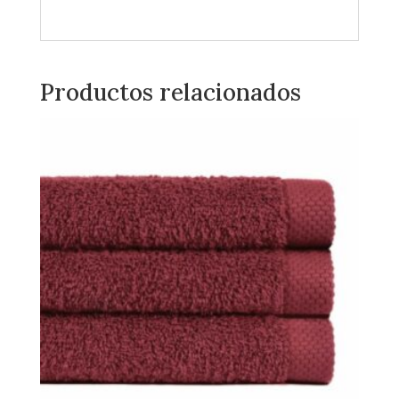
Productos relacionados