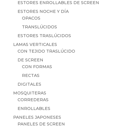
ESTORES ENROLLABLES DE SCREEN
ESTORES NOCHE Y DÍA
OPACOS
TRANSLÚCIDOS
ESTORES TRASLÚCIDOS
LAMAS VERTICALES
CON TEJIDO TRASLÚCIDO
DE SCREEN
CON FORMAS
RECTAS
DIGITALES
MOSQUITERAS
CORREDERAS
ENROLLABLES
PANELES JAPONESES
PANELES DE SCREEN