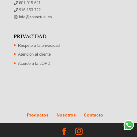
601 015 621
916 153 722
info@zonactual.es
PRIVACIDAD
Respeto a la privacidad
Atención al cliente
Acorde a la LOPD
Productos
Nosotros
Contacto