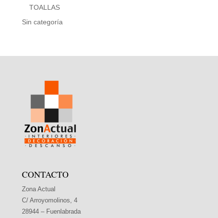
TOALLAS
Sin categoría
CONTACTO
Zona Actual
C/ Arroyomolinos, 4
28944 – Fuenlabrada