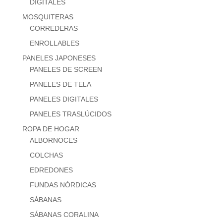
DIGITALES
MOSQUITERAS
CORREDERAS
ENROLLABLES
PANELES JAPONESES
PANELES DE SCREEN
PANELES DE TELA
PANELES DIGITALES
PANELES TRASLÚCIDOS
ROPA DE HOGAR
ALBORNOCES
COLCHAS
EDREDONES
FUNDAS NÓRDICAS
SÁBANAS
SÁBANAS CORALINA