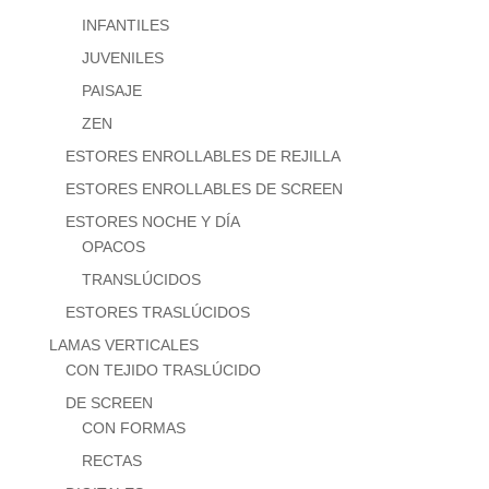
INFANTILES
JUVENILES
PAISAJE
ZEN
ESTORES ENROLLABLES DE REJILLA
ESTORES ENROLLABLES DE SCREEN
ESTORES NOCHE Y DÍA
OPACOS
TRANSLÚCIDOS
ESTORES TRASLÚCIDOS
LAMAS VERTICALES
CON TEJIDO TRASLÚCIDO
DE SCREEN
CON FORMAS
RECTAS