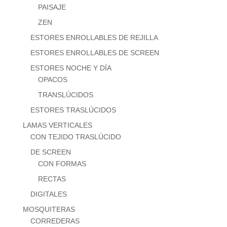
PAISAJE
ZEN
ESTORES ENROLLABLES DE REJILLA
ESTORES ENROLLABLES DE SCREEN
ESTORES NOCHE Y DÍA
OPACOS
TRANSLÚCIDOS
ESTORES TRASLÚCIDOS
LAMAS VERTICALES
CON TEJIDO TRASLÚCIDO
DE SCREEN
CON FORMAS
RECTAS
DIGITALES
MOSQUITERAS
CORREDERAS