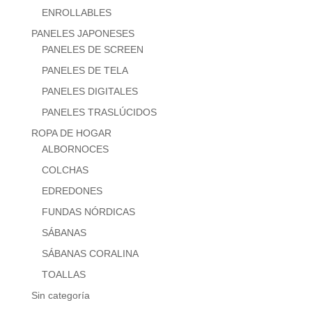
ENROLLABLES
PANELES JAPONESES
PANELES DE SCREEN
PANELES DE TELA
PANELES DIGITALES
PANELES TRASLÚCIDOS
ROPA DE HOGAR
ALBORNOCES
COLCHAS
EDREDONES
FUNDAS NÓRDICAS
SÁBANAS
SÁBANAS CORALINA
TOALLAS
Sin categoría