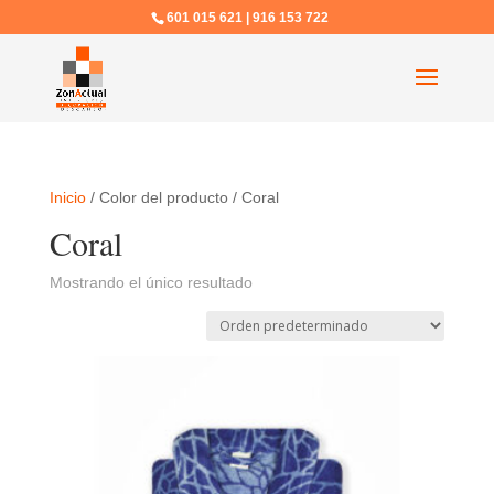
601 015 621 | 916 153 722
Inicio
/ Color del producto / Coral
Coral
Mostrando el único resultado