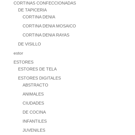
CORTINAS CONFECCIONADAS
DE TAPICERIA
CORTINA DENIA
CORTINA DENIA MOSAICO
CORTINA DENIA RAYAS
DE VISILLO
estor
ESTORES
ESTORES DE TELA
ESTORES DIGITALES
ABSTRACTO
ANIMALES
CIUDADES
DE COCINA
INFANTILES
JUVENILES