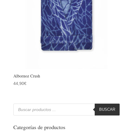
Albornoz Crush
44,90
€
Búsqueda
de
BUSCAR
productos
Categorías de productos