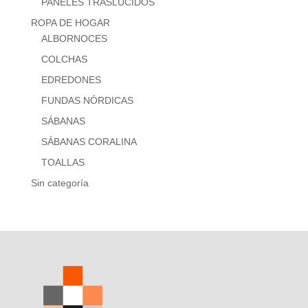
PANELES TRASLÚCIDOS
ROPA DE HOGAR
ALBORNOCES
COLCHAS
EDREDONES
FUNDAS NÓRDICAS
SÁBANAS
SÁBANAS CORALINA
TOALLAS
Sin categoría