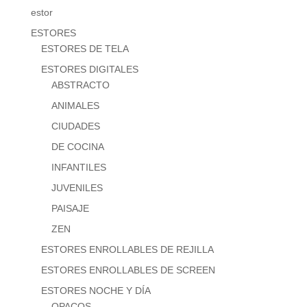
estor
ESTORES
ESTORES DE TELA
ESTORES DIGITALES
ABSTRACTO
ANIMALES
CIUDADES
DE COCINA
INFANTILES
JUVENILES
PAISAJE
ZEN
ESTORES ENROLLABLES DE REJILLA
ESTORES ENROLLABLES DE SCREEN
ESTORES NOCHE Y DÍA
OPACOS