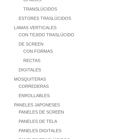
TRANSLÚCIDOS
ESTORES TRASLÚCIDOS
LAMAS VERTICALES
CON TEJIDO TRASLÚCIDO
DE SCREEN
CON FORMAS
RECTAS
DIGITALES
MOSQUITERAS
CORREDERAS
ENROLLABLES
PANELES JAPONESES
PANELES DE SCREEN
PANELES DE TELA
PANELES DIGITALES