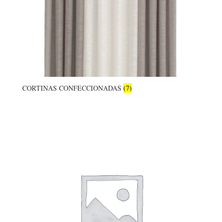
CORTINAS CONFECCIONADAS
(7)