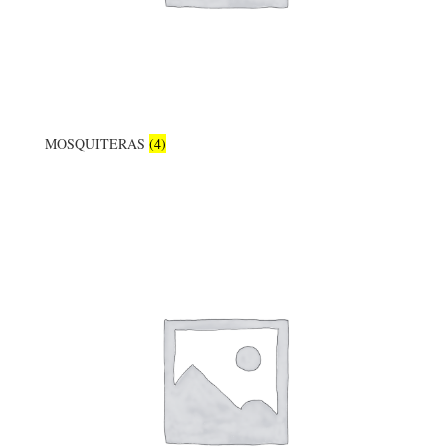
MOSQUITERAS
(4)