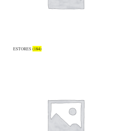
ESTORES
(184)