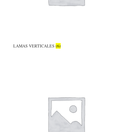
LAMAS VERTICALES
(6)