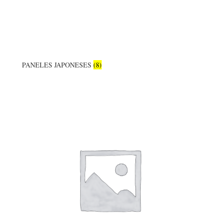
PANELES JAPONESES
(8)