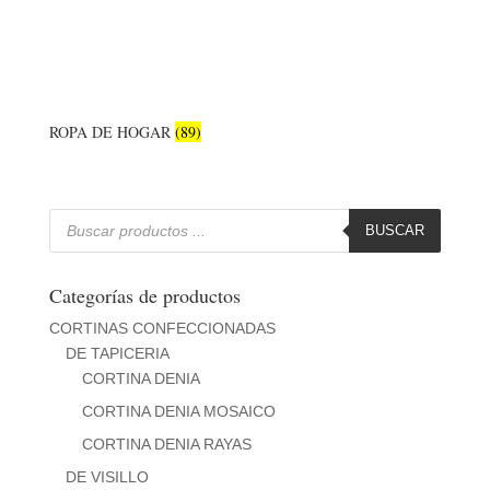
ROPA DE HOGAR
(89)
Búsqueda
de
BUSCAR
productos
Categorías de productos
CORTINAS CONFECCIONADAS
DE TAPICERIA
CORTINA DENIA
CORTINA DENIA MOSAICO
CORTINA DENIA RAYAS
DE VISILLO